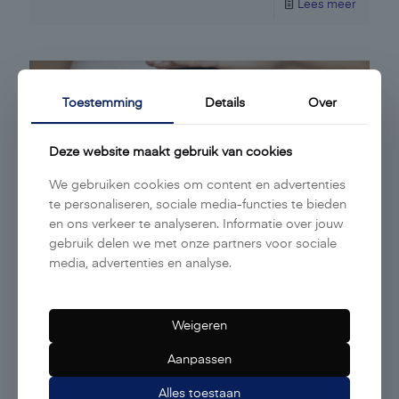
Lees meer
Toestemming
Details
Over
Deze website maakt gebruik van cookies
We gebruiken cookies om content en advertenties
te personaliseren, sociale media-functies te bieden
en ons verkeer te analyseren. Informatie over jouw
gebruik delen we met onze partners voor sociale
media, advertenties en analyse.
Huidverzorging
Weigeren
Lees meer
Aanpassen
Alles toestaan