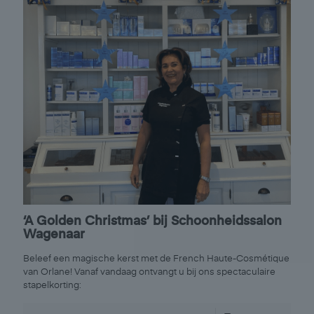
‘A Golden Christmas’ bij Schoonheidssalon
Wagenaar
Beleef een magische kerst met de French Haute-Cosmétique
van Orlane! Vanaf vandaag ontvangt u bij ons spectaculaire
stapelkorting: