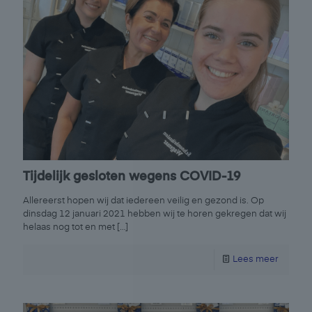
Tijdelijk gesloten wegens COVID-19
Allereerst hopen wij dat iedereen veilig en gezond is. Op
dinsdag 12 januari 2021 hebben wij te horen gekregen dat wij
helaas nog tot en met
[…]
Lees meer