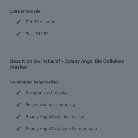
Extra informatie:
Tijd: 30 minuten
Prijs: €42,50
Beauty en Go inclusief - Beauty Angel Bio Cellulose
masker:
Kenmerken behandeling:
Reinigen van het gelaat
Enzymatische skinpeeling
Beauty Angel Cellulose masker
Beauty Angel Collageen Lichttherapie