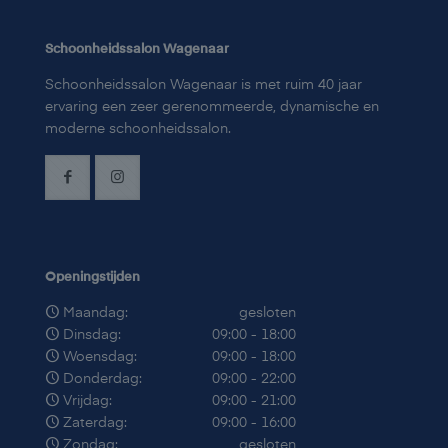
Schoonheidssalon Wagenaar
Schoonheidssalon Wagenaar is met ruim 40 jaar
ervaring een zeer gerenommeerde, dynamische en
moderne schoonheidssalon.
Openingstijden
Maandag:
gesloten
Dinsdag:
09:00 - 18:00
Woensdag:
09:00 - 18:00
Donderdag:
09:00 - 22:00
Vrijdag:
09:00 - 21:00
Zaterdag:
09:00 - 16:00
Zondag:
gesloten