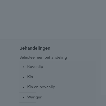
Behandelingen
Selecteer een behandeling
Bovenlip
Kin
Kin en bovenlip
Wangen