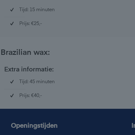
Tijd: 15 minuten
Prijs: €25,-
Brazilian wax:
Extra informatie:
Tijd: 45 minuten
Prijs: €40,-
Openingstijden
I