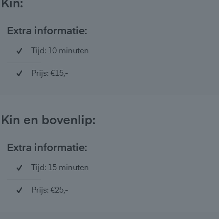
Kin:
Extra informatie:
Tijd: 10 minuten
Prijs: €15,-
Kin en bovenlip:
Extra informatie:
Tijd: 15 minuten
Prijs: €25,-