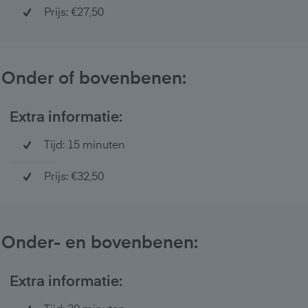
Prijs: €27,50
Onder of bovenbenen:
Extra informatie:
Tijd: 15 minuten
Prijs: €32,50
Onder- en bovenbenen:
Extra informatie: