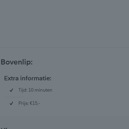
Bovenlip:
Extra informatie:
Tijd: 10 minuten
Prijs: €15,-