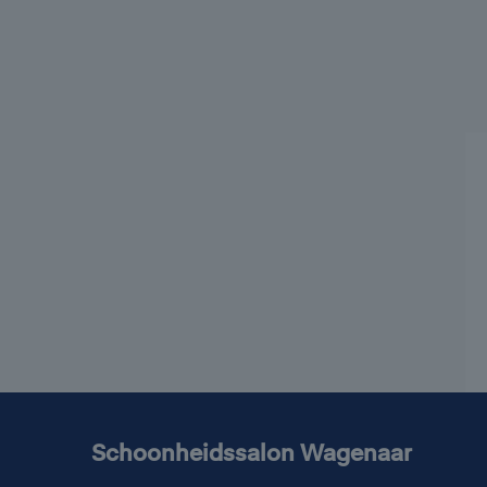
Schoonheidssalon Wagenaar