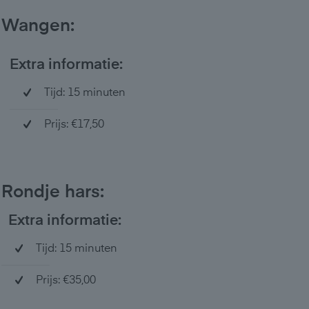
Wangen:
Extra informatie:
Tijd: 15 minuten
Prijs: €17,50
Rondje hars:
Extra informatie:
Tijd: 15 minuten
Prijs: €35,00