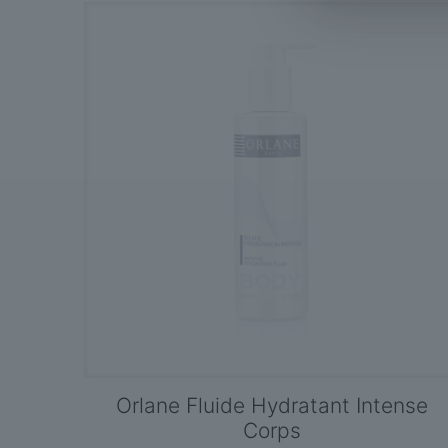
Orlane Fluide Hydratant Intense
Corps