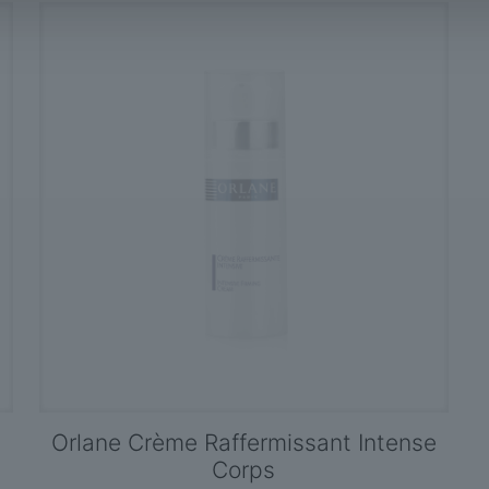
Orlane Crème Raffermissant Intense
Corps