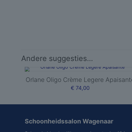
Andere suggesties…
Orlane Oligo Crème Legere Apaisant
€
74,00
Schoonheidssalon Wagenaar