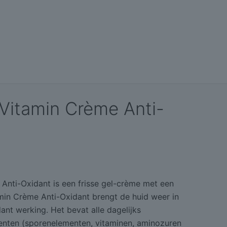
 Vitamin Crème Anti-
Anti-Oxidant is een frisse gel-crème met een
min Crème Anti-Oxidant brengt de huid weer in
ant werking. Het bevat alle dagelijks
enten (sporenelementen, vitaminen, aminozuren