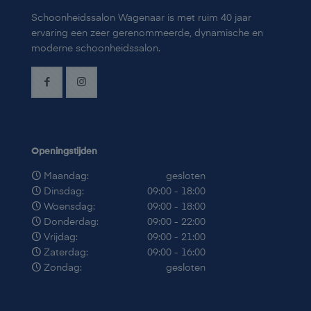
Schoonheidssalon Wagenaar is met ruim 40 jaar
ervaring een zeer gerenommeerde, dynamische en
moderne schoonheidssalon.
Openingstijden
Maandag:
gesloten
Dinsdag:
09:00 - 18:00
Woensdag:
09:00 - 18:00
Donderdag:
09:00 - 22:00
Vrijdag:
09:00 - 21:00
Zaterdag:
09:00 - 16:00
Zondag:
gesloten