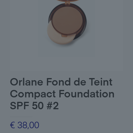
Orlane Fond de Teint
Compact Foundation
SPF 50 #2
€
38,00